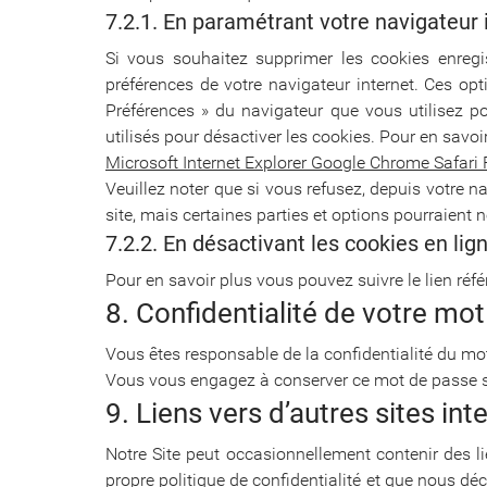
7.2.1. En paramétrant votre navigateur 
Si vous souhaitez supprimer les cookies enregis
préférences de votre navigateur internet. Ces op
Préférences » du navigateur que vous utilisez po
utilisés pour désactiver les cookies. Pour en savoi
Microsoft Internet Explorer
Google Chrome
Safari
Veuillez noter que si vous refusez, depuis votre n
site, mais certaines parties et options pourraient
7.2.2. En désactivant les cookies en lign
Pour en savoir plus vous pouvez suivre le lien réf
8. Confidentialité de votre mo
Vous êtes responsable de la confidentialité du mo
Vous vous engagez à conserver ce mot de passe s
9. Liens vers d’autres sites in
Notre Site peut occasionnellement contenir des lie
propre politique de confidentialité et que nous déc