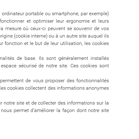
(PC, ordinateur portable ou smartphone, par exemple)
fonctionner et optimiser leur ergonomie et leurs
s la mesure où ceux-ci peuvent se souvenir de vos
rigine (cookie interne) ou à un autre site auquel ils
fonction et le but de leur utilisation, les cookies
nalités de base. Ils sont généralement installés
espace sécurisé de notre site. Ces cookies sont
 permettent de vous proposer des fonctionnalités
 Ces cookies collectent des informations anonymes
notre site et de collecter des informations sur la
la nous permet d’améliorer la façon dont notre site