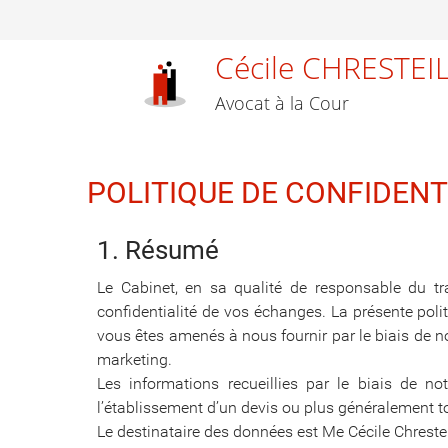
Cécile CHRESTEI
Avocat à la Cour
POLITIQUE DE CONFIDEN
1. Résumé
Le Cabinet, en sa qualité de responsable du tr
confidentialité de vos échanges. La présente polit
vous êtes amenés à nous fournir par le biais de no
marketing.
Les informations recueillies par le biais de no
l’établissement d’un devis ou plus généralement t
Le destinataire des données est Me Cécile Chreste